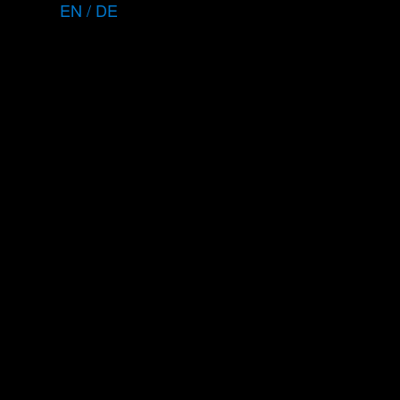
EN / DE