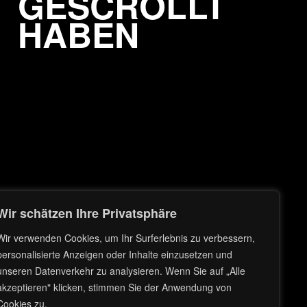
GESCROLLT
HABEN
Wir schätzen Ihre Privatsphäre
Wir verwenden Cookies, um Ihr Surferlebnis zu verbessern,
personalisierte Anzeigen oder Inhalte einzusetzen und
unseren Datenverkehr zu analysieren. Wenn Sie auf „Alle
akzeptieren" klicken, stimmen Sie der Anwendung von
Cookies zu.